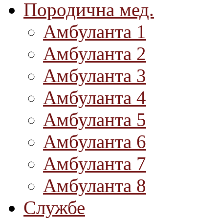
Породична мед.
Амбуланта 1
Амбуланта 2
Амбуланта 3
Амбуланта 4
Амбуланта 5
Амбуланта 6
Амбуланта 7
Амбуланта 8
Службе