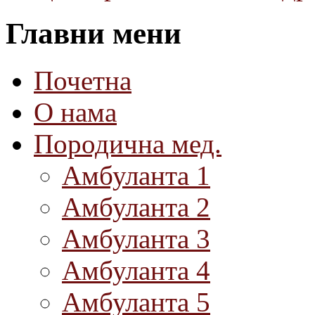
Главни мени
Почетна
О нама
Породична мед.
Амбуланта 1
Амбуланта 2
Амбуланта 3
Амбуланта 4
Амбуланта 5