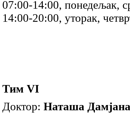
07:00-14:00, понедељак, с
14:00-20:00, уторак, четв
Тим VI
Доктор:
Наташа Дамјана