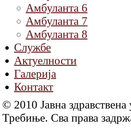
Амбуланта 6
Амбуланта 7
Амбуланта 8
Службе
Актуелности
Галерија
Контакт
© 2010 Јавна здравствена
Требиње. Сва права задрж