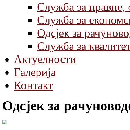
Служба за правне,
Служба за економс
Одсјек за рачуново
Служба за квалите
Актуелности
Галерија
Контакт
Одсјек за рачуновод