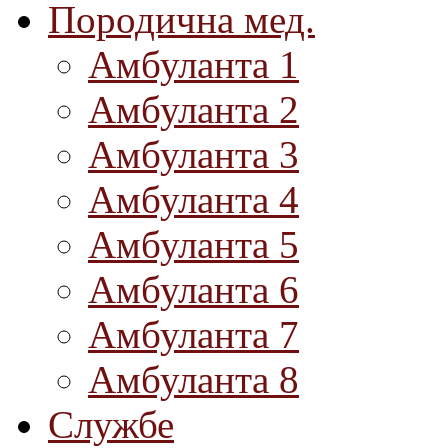
Породична мед.
Амбуланта 1
Амбуланта 2
Амбуланта 3
Амбуланта 4
Амбуланта 5
Амбуланта 6
Амбуланта 7
Амбуланта 8
Службе