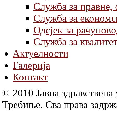
Служба за правне,
Служба за економс
Одсјек за рачуново
Служба за квалите
Актуелности
Галерија
Контакт
© 2010 Јавна здравствена
Требиње. Сва права задрж