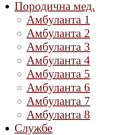
Породична мед.
Амбуланта 1
Амбуланта 2
Амбуланта 3
Амбуланта 4
Амбуланта 5
Амбуланта 6
Амбуланта 7
Амбуланта 8
Службе