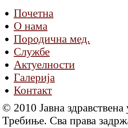
Почетна
О нама
Породична мед.
Службе
Актуелности
Галерија
Контакт
© 2010 Јавна здравствена
Требиње. Сва права задрж