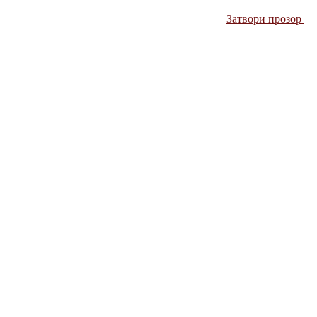
Затвори прозор