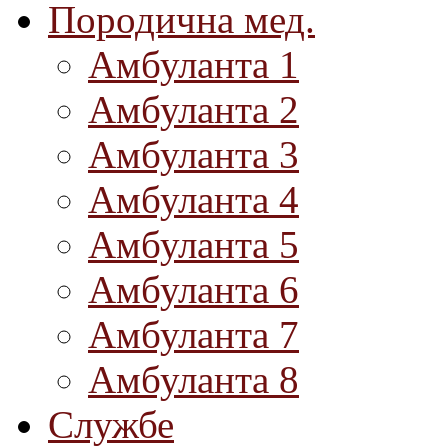
Породична мед.
Амбуланта 1
Амбуланта 2
Амбуланта 3
Амбуланта 4
Амбуланта 5
Амбуланта 6
Амбуланта 7
Амбуланта 8
Службе