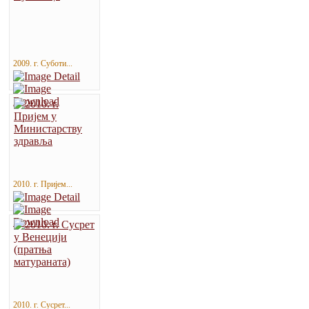
2009. г. Суботи...
2010. г. Пријем...
2010. г. Сусрет...