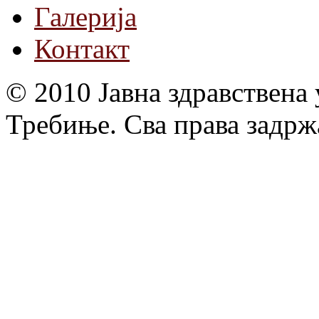
Галерија
Контакт
© 2010 Јавна здравствена
Требиње. Сва права задрж