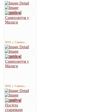
2010. г. Симпоз...
2010. г. Симпоз...