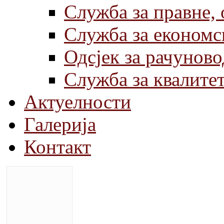
Служба за правне,
Служба за економс
Одсјек за рачуново
Служба за квалите
Актуелности
Галерија
Контакт